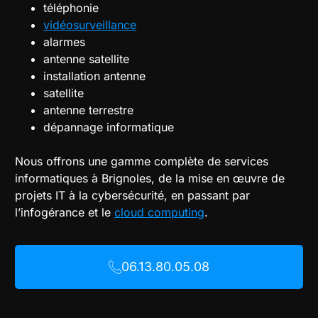
téléphonie
vidéosurveillance
alarmes
antenne satellite
installation antenne
satellite
antenne terrestre
dépannage informatique
Nous offrons une gamme complète de services
informatiques à Brignoles, de la mise en œuvre de
projets IT à la cybersécurité, en passant par
l’infogérance et le
cloud computing
.
06.13.80.05.08