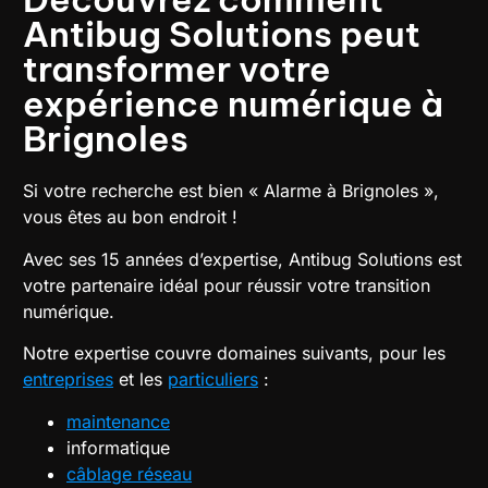
Antibug Solutions peut
transformer votre
expérience numérique à
Brignoles
Si votre recherche est bien « Alarme à Brignoles »,
vous êtes au bon endroit !
Avec ses 15 années d’expertise, Antibug Solutions est
votre partenaire idéal pour réussir votre transition
numérique.
Notre expertise couvre domaines suivants, pour les
entreprises
et les
particuliers
:
maintenance
informatique
câblage réseau