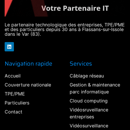
Le partenaire technologique des entreprises, TPE/PME
et des particuliers depuis 30 ans à Flassans-sur-Issole
dans le Var (83).
Navigation rapide
Services
Accueil
Câblage réseau
Couverture nationale
Gestion & maintenance
parc informatique
TPE/PME
Cloud computing
Particuliers
Vidéosruveillance
Contact
entreprises
Vidéosurveillance