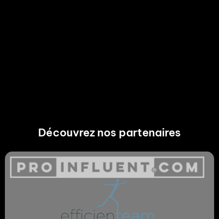
Découvrez nos partenaires