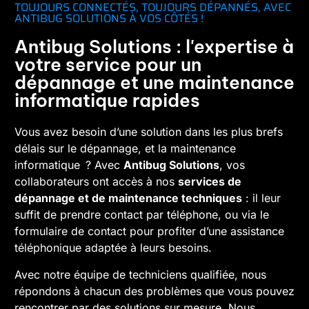
TOUJOURS CONNECTÉS, TOUJOURS DÉPANNÉS, AVEC
ANTIBUG SOLUTIONS À VOS CÔTÉS !
Antibug Solutions : l'expertise à
votre service pour un
dépannage et une maintenance
informatique rapides
Vous avez besoin d’une solution dans les plus brefs
délais sur le dépannage, et la maintenance
informatique ? Avec
Antibug Solutions
, vos
collaborateurs ont accès à nos
services de
dépannage et de maintenance techniques
: il leur
suffit de prendre contact par téléphone, ou via le
formulaire de contact pour profiter d’une assistance
téléphonique adaptée à leurs besoins.
Avec notre équipe de techniciens qualifiée, nous
répondons à chacun des problèmes que vous pouvez
rencontrer par des solutions sur mesure. Nous