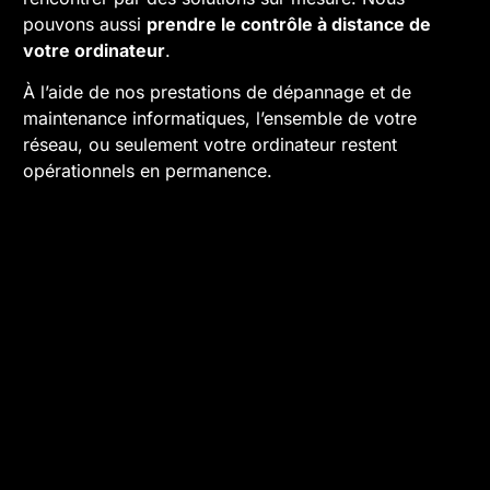
pouvons aussi
prendre le contrôle à distance de
votre ordinateur
.
À l’aide de nos prestations de dépannage et de
maintenance informatiques, l’ensemble de votre
réseau, ou seulement votre ordinateur restent
opérationnels en permanence.