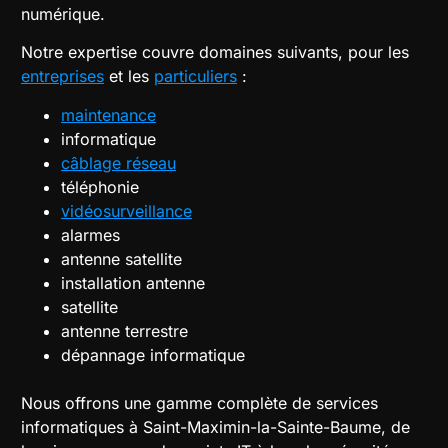
numérique.
Notre expertise couvre domaines suivants, pour les
entreprises
et les
particuliers
:
maintenance
informatique
câblage réseau
téléphonie
vidéosurveillance
alarmes
antenne satellite
installation antenne
satellite
antenne terrestre
dépannage informatique
Nous offrons une gamme complète de services
informatiques à Saint-Maximin-la-Sainte-Baume, de