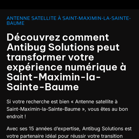
ANTENNE SATELLITE À SAINT-MAXIMIN-LA-SAINTE-
BAUME
Découvrez comment
Antibug Solutions peut
transformer votre
expérience numérique à
Saint-Maximin-la-
Sainte-Baume
Si votre recherche est bien « Antenne satellite à
Saint-Maximin-la-Sainte-Baume », vous êtes au bon
endroit !
Avec ses 15 années d’expertise, Antibug Solutions est
votre partenaire idéal pour réussir votre transition