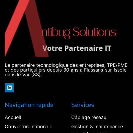
Le partenaire technologique des entreprises, TPE/PME
et des particuliers depuis 30 ans à Flassans-sur-Issole
dans le Var (83).
Navigation rapide
Services
Accueil
Câblage réseau
Couverture nationale
Gestion & maintenance