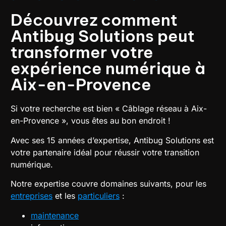
Découvrez comment
Antibug Solutions peut
transformer votre
expérience numérique à
Aix-en-Provence
Si votre recherche est bien « Câblage réseau à Aix-
en-Provence », vous êtes au bon endroit !
Avec ses 15 années d’expertise, Antibug Solutions est
votre partenaire idéal pour réussir votre transition
numérique.
Notre expertise couvre domaines suivants, pour les
entreprises
et les
particuliers
:
maintenance