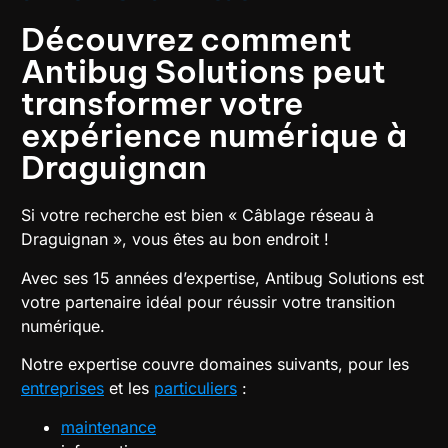
Découvrez comment
Antibug Solutions peut
transformer votre
expérience numérique à
Draguignan
Si votre recherche est bien « Câblage réseau à
Draguignan », vous êtes au bon endroit !
Avec ses 15 années d’expertise, Antibug Solutions est
votre partenaire idéal pour réussir votre transition
numérique.
Notre expertise couvre domaines suivants, pour les
entreprises
et les
particuliers
:
maintenance