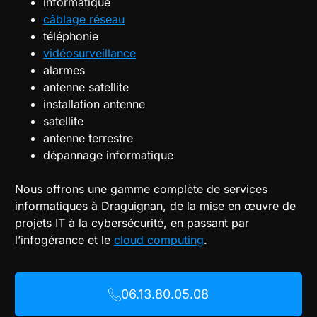
informatique
câblage réseau
téléphonie
vidéosurveillance
alarmes
antenne satellite
installation antenne
satellite
antenne terrestre
dépannage informatique
Nous offrons une gamme complète de services
informatiques à Draguignan, de la mise en œuvre de
projets IT à la cybersécurité, en passant par
l’infogérance et le
cloud computing
.
06.13.80.05.08