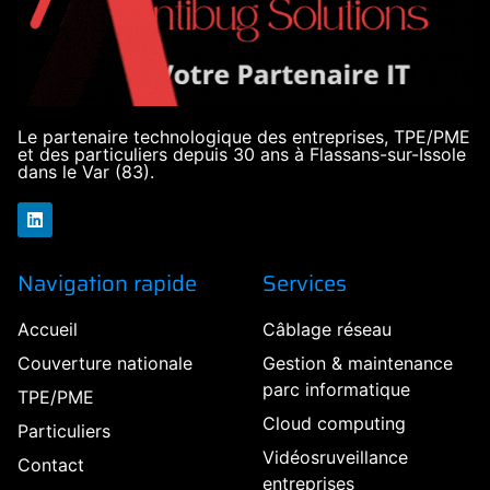
Le partenaire technologique des entreprises, TPE/PME
et des particuliers depuis 30 ans à Flassans-sur-Issole
dans le Var (83).
Navigation rapide
Services
Accueil
Câblage réseau
Couverture nationale
Gestion & maintenance
parc informatique
TPE/PME
Cloud computing
Particuliers
Vidéosruveillance
Contact
entreprises