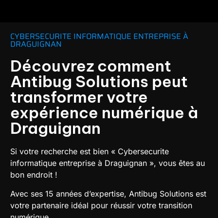
CYBERSECURITE INFORMATIQUE ENTREPRISE À
DRAGUIGNAN
Découvrez comment
Antibug Solutions peut
transformer votre
expérience numérique à
Draguignan
Si votre recherche est bien « Cybersecurite
informatique entreprise à Draguignan », vous êtes au
bon endroit !
Avec ses 15 années d’expertise, Antibug Solutions est
votre partenaire idéal pour réussir votre transition
numérique.