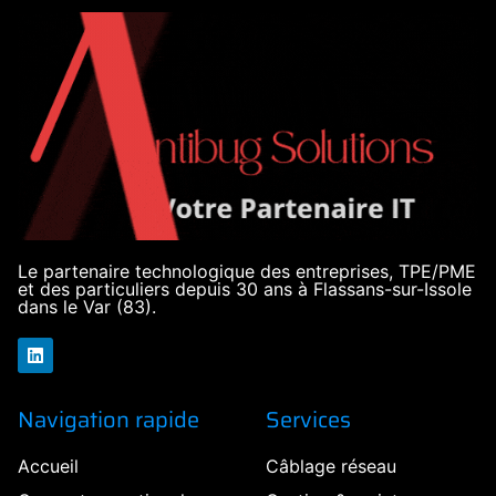
Le partenaire technologique des entreprises, TPE/PME
et des particuliers depuis 30 ans à Flassans-sur-Issole
dans le Var (83).
Navigation rapide
Services
Accueil
Câblage réseau