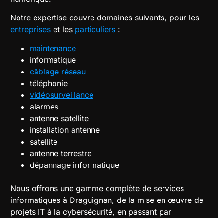
Notre expertise couvre domaines suivants, pour les
entreprises
et les
particuliers
:
maintenance
informatique
câblage réseau
téléphonie
vidéosurveillance
alarmes
antenne satellite
installation antenne
satellite
antenne terrestre
dépannage informatique
Nous offrons une gamme complète de services
informatiques à Draguignan, de la mise en œuvre de
projets IT à la cybersécurité, en passant par