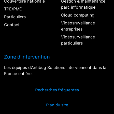
Couverture nationale
Gestion & maintenance
parc informatique
TPE/PME
Cloud computing
Particuliers
Vidéosruveillance
Contact
entreprises
Vidéosurveillance
particuliers
Zone d'intervention
Les équipes d’Antibug Solutions interviennent dans la
France entière.
Recherches fréquentes
Plan du site