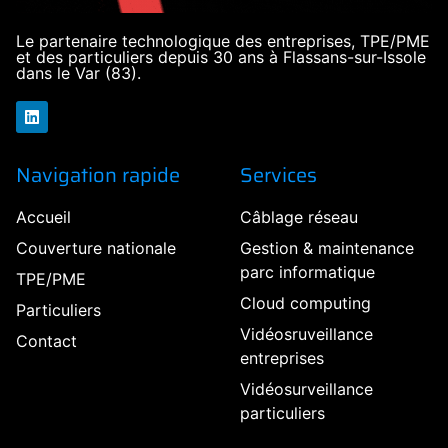
Le partenaire technologique des entreprises, TPE/PME
et des particuliers depuis 30 ans à Flassans-sur-Issole
dans le Var (83).
Navigation rapide
Services
Accueil
Câblage réseau
Couverture nationale
Gestion & maintenance
parc informatique
TPE/PME
Cloud computing
Particuliers
Vidéosruveillance
Contact
entreprises
Vidéosurveillance
particuliers