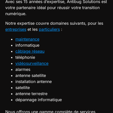
Avec ses 15 années d’expertise, Antibug Solutions est
votre partenaire idéal pour réussir votre transition
numérique.
Notre expertise couvre domaines suivants, pour les
entreprises
et les
particuliers
:
maintenance
informatique
câblage réseau
téléphonie
vidéosurveillance
alarmes
antenne satellite
installation antenne
satellite
antenne terrestre
dépannage informatique
Nous offrons une gamme complète de services