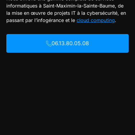
informatiques à Saint-Maximin-la-Sainte-Baume, de
la mise en œuvre de projets IT à la cybersécurité, en
passant par l’infogérance et le
cloud computing
.
06.13.80.05.08