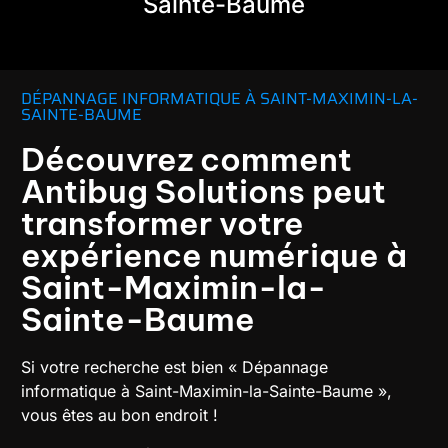
Sainte-Baume
DÉPANNAGE INFORMATIQUE À SAINT-MAXIMIN-LA-
SAINTE-BAUME
Découvrez comment
Antibug Solutions peut
transformer votre
expérience numérique à
Saint-Maximin-la-
Sainte-Baume
Si votre recherche est bien « Dépannage
informatique à Saint-Maximin-la-Sainte-Baume »,
vous êtes au bon endroit !