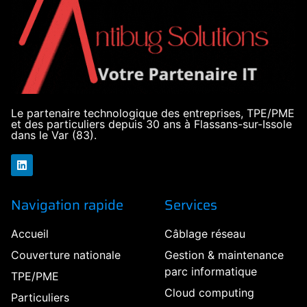
Le partenaire technologique des entreprises, TPE/PME
et des particuliers depuis 30 ans à Flassans-sur-Issole
dans le Var (83).
Navigation rapide
Services
Accueil
Câblage réseau
Couverture nationale
Gestion & maintenance
parc informatique
TPE/PME
Cloud computing
Particuliers