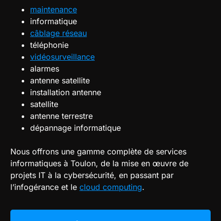
maintenance
informatique
câblage réseau
téléphonie
vidéosurveillance
alarmes
antenne satellite
installation antenne
satellite
antenne terrestre
dépannage informatique
Nous offrons une gamme complète de services
informatiques à Toulon, de la mise en œuvre de
projets IT à la cybersécurité, en passant par
l’infogérance et le
cloud computing
.