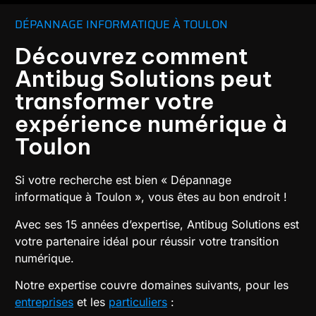
DÉPANNAGE INFORMATIQUE À TOULON
Découvrez comment
Antibug Solutions peut
transformer votre
expérience numérique à
Toulon
Si votre recherche est bien « Dépannage
informatique à Toulon », vous êtes au bon endroit !
Avec ses 15 années d’expertise, Antibug Solutions est
votre partenaire idéal pour réussir votre transition
numérique.
Notre expertise couvre domaines suivants, pour les
entreprises
et les
particuliers
: