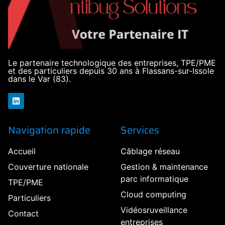
Le partenaire technologique des entreprises, TPE/PME
et des particuliers depuis 30 ans à Flassans-sur-Issole
dans le Var (83).
Navigation rapide
Services
Accueil
Câblage réseau
Couverture nationale
Gestion & maintenance
parc informatique
TPE/PME
Cloud computing
Particuliers
Vidéosruveillance
Contact
entreprises