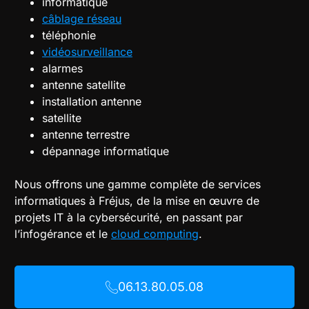
informatique
câblage réseau
téléphonie
vidéosurveillance
alarmes
antenne satellite
installation antenne
satellite
antenne terrestre
dépannage informatique
Nous offrons une gamme complète de services
informatiques à Fréjus, de la mise en œuvre de
projets IT à la cybersécurité, en passant par
l’infogérance et le
cloud computing
.
06.13.80.05.08