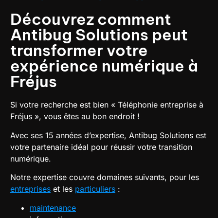
Découvrez comment
Antibug Solutions peut
transformer votre
expérience numérique à
Fréjus
Si votre recherche est bien « Téléphonie entreprise à
Fréjus », vous êtes au bon endroit !
Avec ses 15 années d’expertise, Antibug Solutions est
votre partenaire idéal pour réussir votre transition
numérique.
Notre expertise couvre domaines suivants, pour les
entreprises
et les
particuliers
:
maintenance