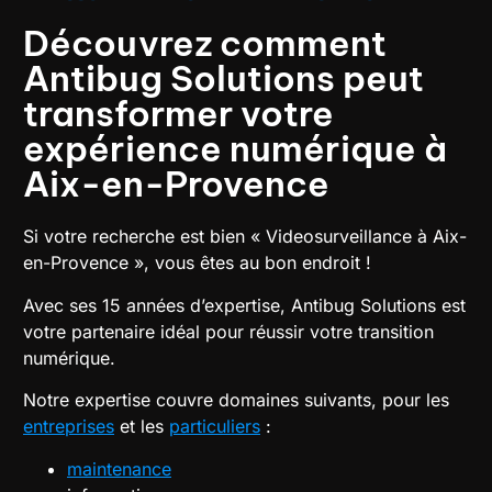
Découvrez comment
Antibug Solutions peut
transformer votre
expérience numérique à
Aix-en-Provence
Si votre recherche est bien « Videosurveillance à Aix-
en-Provence », vous êtes au bon endroit !
Avec ses 15 années d’expertise, Antibug Solutions est
votre partenaire idéal pour réussir votre transition
numérique.
Notre expertise couvre domaines suivants, pour les
entreprises
et les
particuliers
:
maintenance