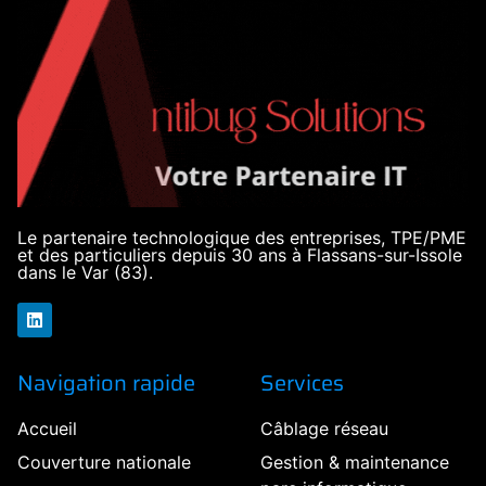
Le partenaire technologique des entreprises, TPE/PME
et des particuliers depuis 30 ans à Flassans-sur-Issole
dans le Var (83).
Navigation rapide
Services
Accueil
Câblage réseau
Couverture nationale
Gestion & maintenance