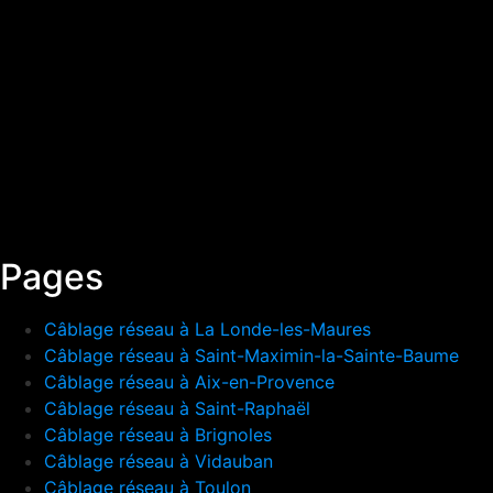
Pages
Câblage réseau à La Londe-les-Maures
Câblage réseau à Saint-Maximin-la-Sainte-Baume
Câblage réseau à Aix-en-Provence
Câblage réseau à Saint-Raphaël
Câblage réseau à Brignoles
Câblage réseau à Vidauban
Câblage réseau à Toulon