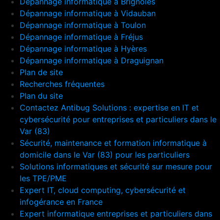
Dépannage informatique à Brignoles
Dépannage informatique à Vidauban
Dépannage informatique à Toulon
Dépannage informatique à Fréjus
Dépannage informatique à Hyères
Dépannage informatique à Draguignan
Plan de site
Recherches fréquentes
Plan du site
Contactez Antibug Solutions : expertise en IT et
cybersécurité pour entreprises et particuliers dans le
Var (83)
Sécurité, maintenance et formation informatique à
domicile dans le Var (83) pour les particuliers
Solutions informatiques et sécurité sur mesure pour
les TPE/PME
Expert IT, cloud computing, cybersécurité et
infogérance en France
Expert informatique entreprises et particuliers dans