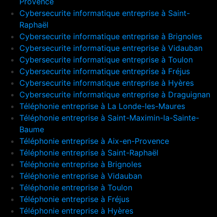
Provence
Cybersecurite informatique entreprise à Saint-
Raphaël
Cybersecurite informatique entreprise à Brignoles
Cybersecurite informatique entreprise à Vidauban
Cybersecurite informatique entreprise à Toulon
Cybersecurite informatique entreprise à Fréjus
Cybersecurite informatique entreprise à Hyères
Cybersecurite informatique entreprise à Draguignan
Téléphonie entreprise à La Londe-les-Maures
Téléphonie entreprise à Saint-Maximin-la-Sainte-
Baume
Téléphonie entreprise à Aix-en-Provence
Téléphonie entreprise à Saint-Raphaël
Téléphonie entreprise à Brignoles
Téléphonie entreprise à Vidauban
Téléphonie entreprise à Toulon
Téléphonie entreprise à Fréjus
Téléphonie entreprise à Hyères