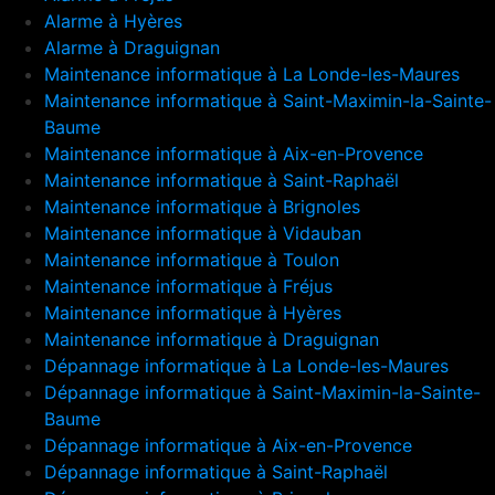
Alarme à Hyères
Alarme à Draguignan
Maintenance informatique à La Londe-les-Maures
Maintenance informatique à Saint-Maximin-la-Sainte-
Baume
Maintenance informatique à Aix-en-Provence
Maintenance informatique à Saint-Raphaël
Maintenance informatique à Brignoles
Maintenance informatique à Vidauban
Maintenance informatique à Toulon
Maintenance informatique à Fréjus
Maintenance informatique à Hyères
Maintenance informatique à Draguignan
Dépannage informatique à La Londe-les-Maures
Dépannage informatique à Saint-Maximin-la-Sainte-
Baume
Dépannage informatique à Aix-en-Provence
Dépannage informatique à Saint-Raphaël