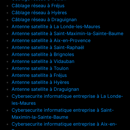
Câblage réseau à Fréjus
Câblage réseau à Hyères
Câblage réseau à Draguignan
Antenne satellite à La Londe-les-Maures
Antenne satellite à Saint-Maximin-la-Sainte-Baume
Antenne satellite à Aix-en-Provence
Antenne satellite à Saint-Raphaël
Antenne satellite à Brignoles
Antenne satellite à Vidauban
Antenne satellite à Toulon
Antenne satellite à Fréjus
Antenne satellite à Hyères
Antenne satellite à Draguignan
Cybersecurite informatique entreprise à La Londe-
les-Maures
Cybersecurite informatique entreprise à Saint-
Maximin-la-Sainte-Baume
Cybersecurite informatique entreprise à Aix-en-