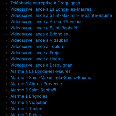
Téléphonie entreprise à Draguignan
Videosurveillance à La Londe-les-Maures
Videosurveillance à Saint-Maximin-la-Sainte-Baume
Videosurveillance à Aix-en-Provence
Videosurveillance à Saint-Raphaël
Videosurveillance à Brignoles
Videosurveillance à Vidauban
Videosurveillance à Toulon
Videosurveillance à Fréjus
Videosurveillance à Hyères
Videosurveillance à Draguignan
Alarme à La Londe-les-Maures
Alarme à Saint-Maximin-la-Sainte-Baume
Alarme à Aix-en-Provence
Alarme à Saint-Raphaël
Alarme à Brignoles
Alarme à Vidauban
Alarme à Toulon
Alarme à Fréjus